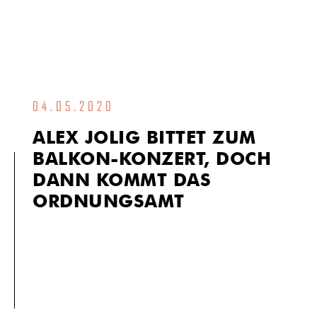
04.05.2020
ALEX JOLIG BITTET ZUM
BALKON-KONZERT, DOCH
DANN KOMMT DAS
ORDNUNGSAMT