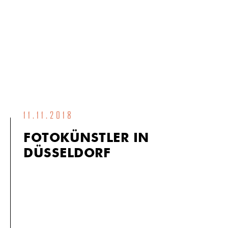
11.11.2018
FOTOKÜNSTLER IN
DÜSSELDORF